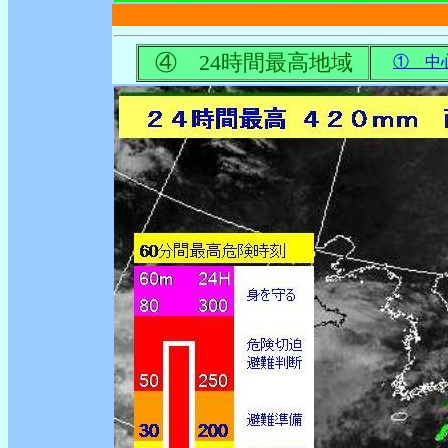
④ 24時間最高地域
① 中