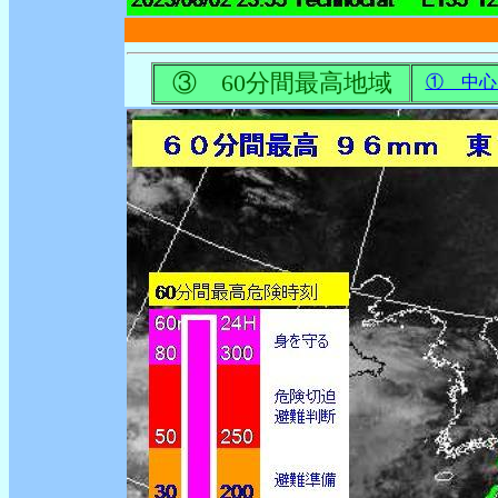
③ 60分間最高地域
① 中心