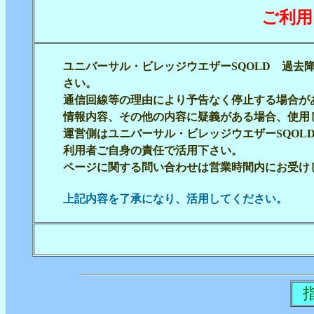
ご利用
ユニバーサル・ビレッジウエザーSQOLD 過去
さい。
通信回線等の理由により予告なく停止する場合が
情報内容、その他の内容に疑義がある場合、使用
運営側はユニバーサル・ビレッジウエザーSQOL
利用者ご自身の責任で活用下さい。
ページに関する問い合わせは営業時間内にお受け
上記内容を了承になり、活用してください。