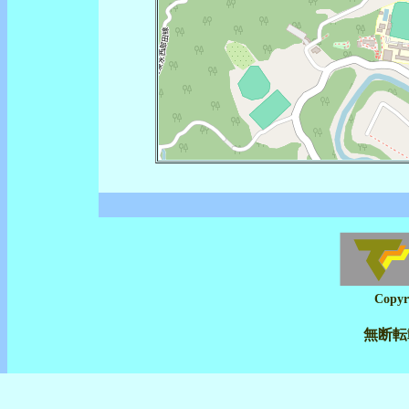
Copyr
無断転