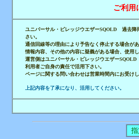
ご利用
ユニバーサル・ビレッジウエザーSQOLD 過去
さい。
通信回線等の理由により予告なく停止する場合が
情報内容、その他の内容に疑義がある場合、使用
運営側はユニバーサル・ビレッジウエザーSQOL
利用者ご自身の責任で活用下さい。
ページに関する問い合わせは営業時間内にお受け
上記内容を了承になり、活用してください。
指