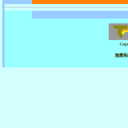
Copy
無断