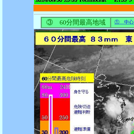
③ 60分間最高地域
① 中心