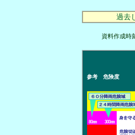
過去
資料作成
参考 危険度