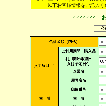
以下お客様情報をご記入く
<<<<<<< 
必
合計金額（内税）
ご利用期間 購入品
利用開始希望日
又は予定日付
入力項目 1
企業名
屋号店名
郵便番号
住 所
住 所