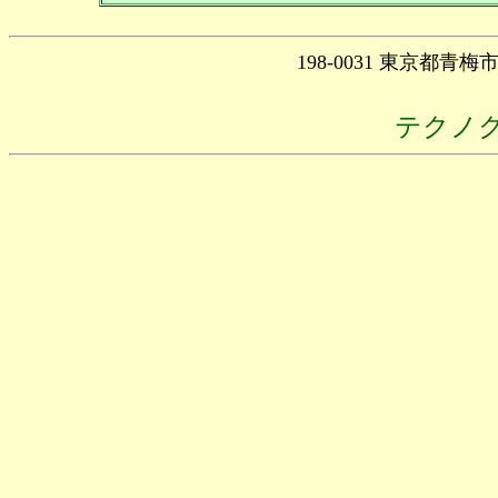
198-0031 東京都青
テクノ