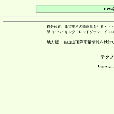
uvw@
自分位置、希望場所の降雨量を計る・・・ 
登山・ハイキング・レッドゾーン、イエ
地方版 名山山頂降雨量情報を検討
テクノ
Copyright